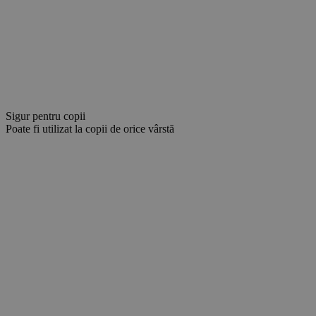
Sigur pentru copii
Poate fi utilizat la copii de orice vârstă