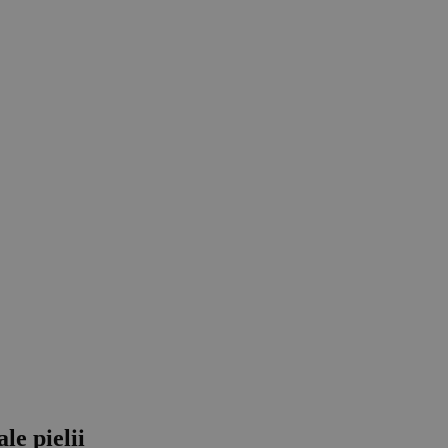
le pielii